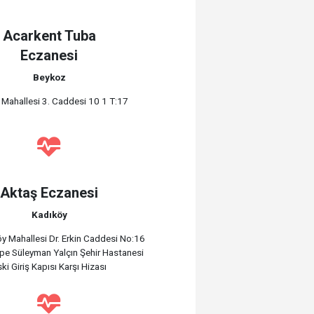
Acarkent Tuba
Eczanesi
Beykoz
 Mahallesi 3. Caddesi 10 1 T:17
Aktaş Eczanesi
Kadıköy
y Mahallesi Dr. Erkin Caddesi No:16
e Süleyman Yalçın Şehir Hastanesi
ki Giriş Kapısı Karşı Hizası