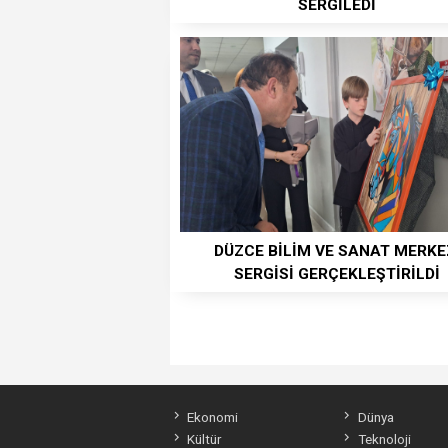
SERGİLEDİ
DÜZCE BİLİM VE SANAT MERKE
SERGİSİ GERÇEKLEŞTİRİLDİ
Ekonomi
Dünya
Kültür
Teknoloji