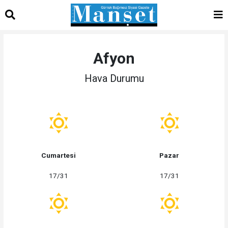
Afyon
Hava Durumu
Cumartesi
Pazar
17/31
17/31