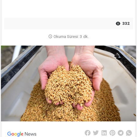
332
Okuma Süresi: 3 dk.