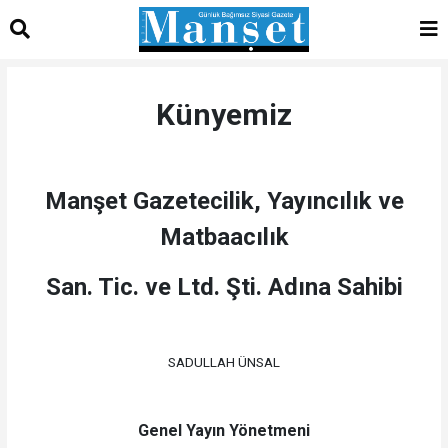
Künyemiz
Manşet Gazetecilik, Yayıncılık ve
Matbaacılık
San. Tic. ve Ltd. Şti. Adına Sahibi
SADULLAH ÜNSAL
Genel Yayın Yönetmeni