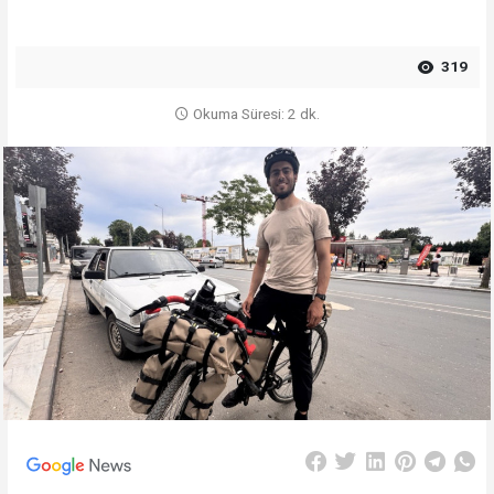
319
Okuma Süresi: 2 dk.