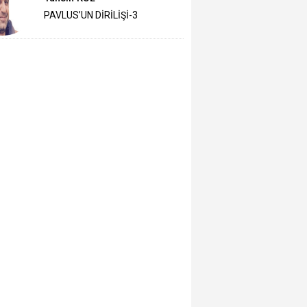
PAVLUS’UN DİRİLİŞİ-3