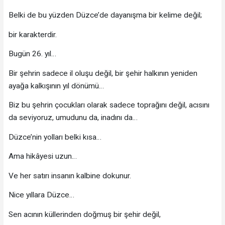
Belki de bu yüzden Düzce’de dayanışma bir kelime değil;
bir karakterdir.
Bugün 26. yıl…
Bir şehrin sadece il oluşu değil, bir şehir halkının yeniden
ayağa kalkışının yıl dönümü…
Biz bu şehrin çocukları olarak sadece toprağını değil, acısını
da seviyoruz, umudunu da, inadını da…
Düzce’nin yolları belki kısa…
Ama hikâyesi uzun…
Ve her satırı insanın kalbine dokunur.
Nice yıllara Düzce…
Sen acının küllerinden doğmuş bir şehir değil,