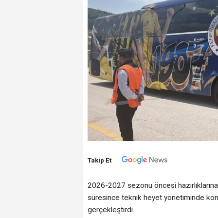
Takip Et
2026-2027 sezonu öncesi hazırlıklarına 
süresince teknik heyet yönetiminde kondis
gerçekleştirdi.