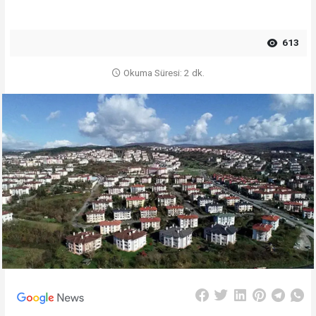
613
Okuma Süresi: 2 dk.