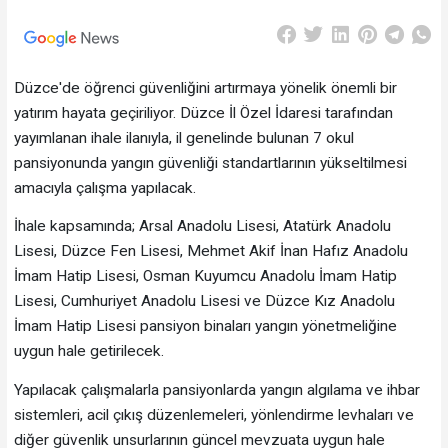
Düzce'de öğrenci güvenliğini artırmaya yönelik önemli bir
yatırım hayata geçiriliyor. Düzce İl Özel İdaresi tarafından
yayımlanan ihale ilanıyla, il genelinde bulunan 7 okul
pansiyonunda yangın güvenliği standartlarının yükseltilmesi
amacıyla çalışma yapılacak.
İhale kapsamında; Arsal Anadolu Lisesi, Atatürk Anadolu
Lisesi, Düzce Fen Lisesi, Mehmet Akif İnan Hafız Anadolu
İmam Hatip Lisesi, Osman Kuyumcu Anadolu İmam Hatip
Lisesi, Cumhuriyet Anadolu Lisesi ve Düzce Kız Anadolu
İmam Hatip Lisesi pansiyon binaları yangın yönetmeliğine
uygun hale getirilecek.
Yapılacak çalışmalarla pansiyonlarda yangın algılama ve ihbar
sistemleri, acil çıkış düzenlemeleri, yönlendirme levhaları ve
diğer güvenlik unsurlarının güncel mevzuata uygun hale