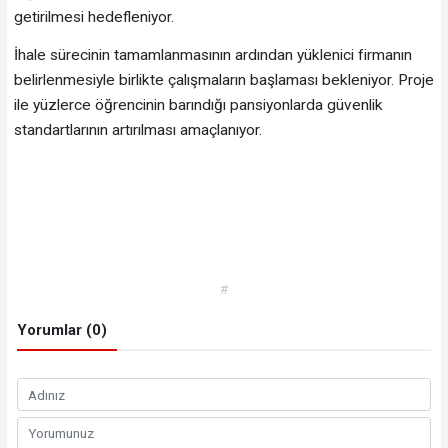
getirilmesi hedefleniyor.
İhale sürecinin tamamlanmasının ardından yüklenici firmanın
belirlenmesiyle birlikte çalışmaların başlaması bekleniyor. Proje
ile yüzlerce öğrencinin barındığı pansiyonlarda güvenlik
standartlarının artırılması amaçlanıyor.
#
Yorumlar (0)