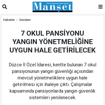
Haberler
Gündem
7 OKUL PANSİYONU
YANGIN YÖNETMELİĞİNE
UYGUN HALE GETİRİLECEK
Düzce İl Özel İdaresi, kentte bulunan 7 okul
pansiyonunun yangın güvenliği açısından
mevcut yönetmeliklere uygun hale
getirilmesi için ihaleye çıktı. Çalışmalar
kapsamında pansiyonlarda yangın güvenlik
sistemleri yenilenecek.