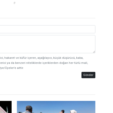
#
ici, hakaret ve küfür içeren, aşağılayıcı, küçük düşürücü, kaba,
erici ya da benzeri niteliklerde içeriklerden doğan her türlü mali,
ye/Üyeler’e aittir.
Gönder