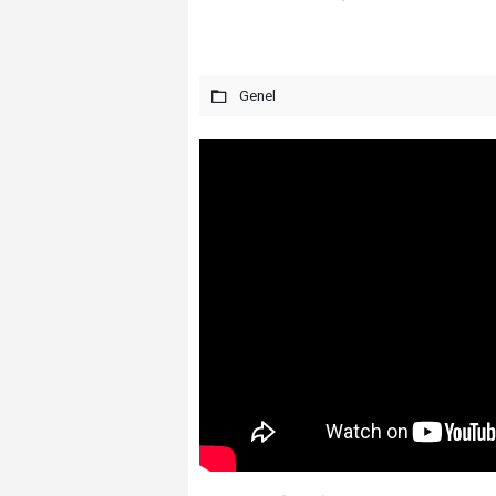
Genel