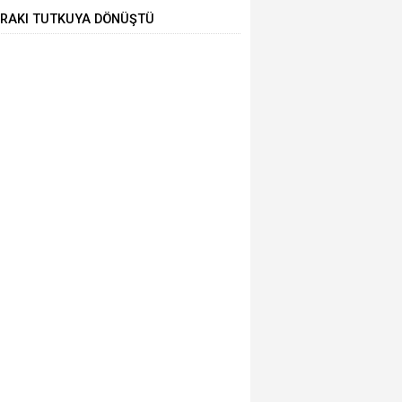
RMANA İNDİ
RAKI TUTKUYA DÖNÜŞTÜ