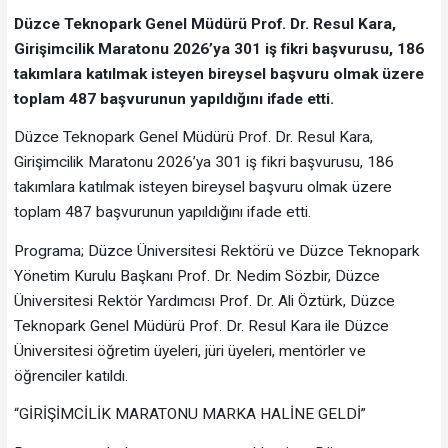
Düzce Teknopark Genel Müdürü Prof. Dr. Resul Kara,
Girişimcilik Maratonu 2026’ya 301 iş fikri başvurusu, 186
takımlara katılmak isteyen bireysel başvuru olmak üzere
toplam 487 başvurunun yapıldığını ifade etti.
Düzce Teknopark Genel Müdürü Prof. Dr. Resul Kara,
Girişimcilik Maratonu 2026’ya 301 iş fikri başvurusu, 186
takımlara katılmak isteyen bireysel başvuru olmak üzere
toplam 487 başvurunun yapıldığını ifade etti.
Programa; Düzce Üniversitesi Rektörü ve Düzce Teknopark
Yönetim Kurulu Başkanı Prof. Dr. Nedim Sözbir, Düzce
Üniversitesi Rektör Yardımcısı Prof. Dr. Ali Öztürk, Düzce
Teknopark Genel Müdürü Prof. Dr. Resul Kara ile Düzce
Üniversitesi öğretim üyeleri, jüri üyeleri, mentörler ve
öğrenciler katıldı.
“GİRİŞİMCİLİK MARATONU MARKA HALİNE GELDİ”