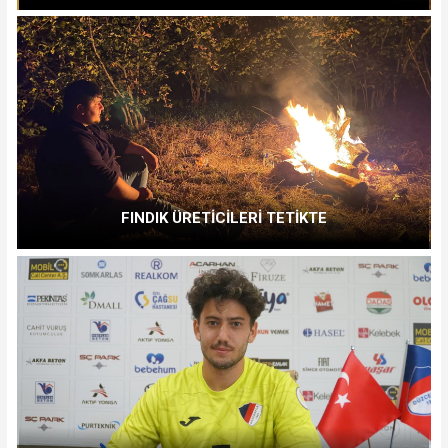
FINDIK ÜRETİCİLERİ TETİKTE