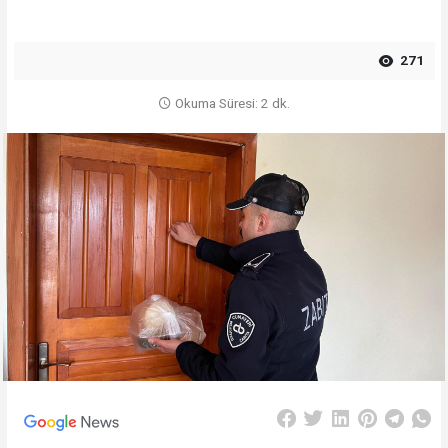
271
Okuma Süresi: 2 dk.