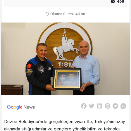
468
Okuma Süresi: 40 sn.
Düzce Belediyesi’nde gerçekleşen ziyarette, Türkiye’nin uzay
alanında attığı adımlar ve gençlere yönelik bilim ve teknoloji