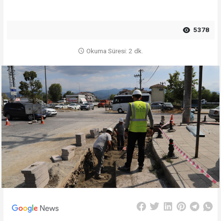
5378
Okuma Süresi: 2 dk.