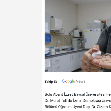
Takip Et
Bolu Abant İzzet Baysal Üniversitesi Fe
Dr. Murat Telli ile İzmir Demokrasi Üniv
Bölümü Öğretim Üyesi Doç. Dr. Gizem Kale