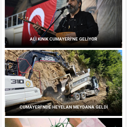
ALİ KINIK CUMAYERİ'NE GELİYOR
CUMAYERİ’NDE HEYELAN MEYDANA GELDİ