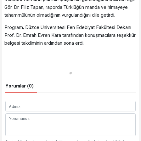
Gör. Dr. Filiz Tapan, raporda Türklüğün manda ve himayeye
tahammülünün olmadığının vurgulandığını dile getirdi.
Program, Düzce Üniversitesi Fen Edebiyat Fakültesi Dekanı
Prof. Dr. Emrah Evren Kara tarafından konuşmacılara teşekkür
belgesi takdiminin ardından sona erdi.
#
Yorumlar (0)